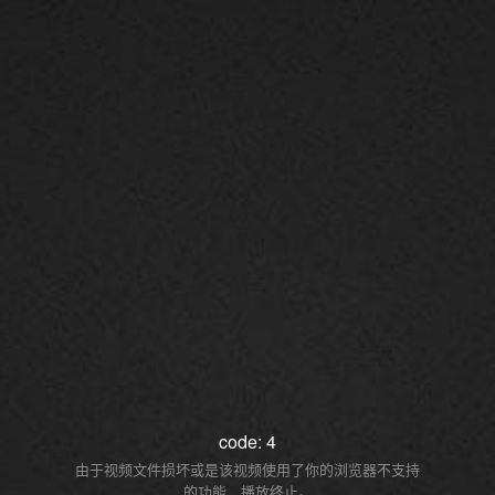
code: 4
由于视频文件损坏或是该视频使用了你的浏览器不支持
的功能，播放终止。