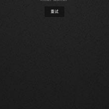
视频缓冲中...
重试